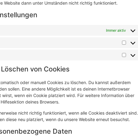
e Website dann unter Umständen nicht richtig funktioniert.
instellungen
Immer aktiv
d Löschen von Cookies
tomatisch oder manuell Cookies zu löschen. Du kannst außerdem
rden sollen. Eine andere Möglichkeit ist es deinen Internetbrowser
 wirst, wenn ein Cookie platziert wird. Für weitere Information über
Hilfesektion deines Browsers.
rweise nicht richtig funktioniert, wenn alle Cookies deaktiviert sind.
en diese neu platziert, wenn du unsere Website erneut besuchst.
ersonenbezogene Daten