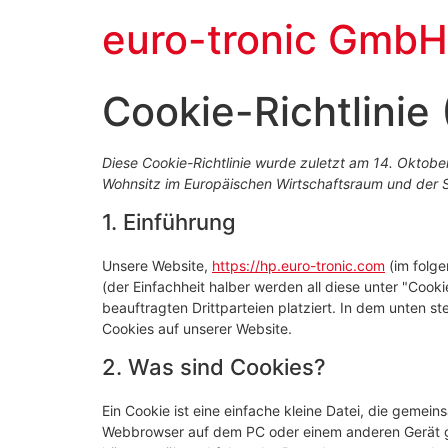
euro-tronic GmbH
Cookie-Richtlinie
Diese Cookie-Richtlinie wurde zuletzt am 14. Oktober
Wohnsitz im Europäischen Wirtschaftsraum und der 
1. Einführung
Unsere Website,
https://hp.euro-tronic.com
(im folge
(der Einfachheit halber werden all diese unter "Co
beauftragten Drittparteien platziert. In dem unten
Cookies auf unserer Website.
2. Was sind Cookies?
Ein Cookie ist eine einfache kleine Datei, die gemei
Webbrowser auf dem PC oder einem anderen Gerät ge