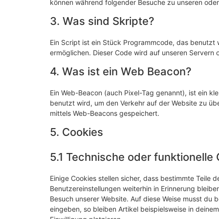
können während folgender Besuche zu unseren oder 
3. Was sind Skripte?
Ein Script ist ein Stück Programmcode, das benutzt w
ermöglichen. Dieser Code wird auf unseren Servern 
4. Was ist ein Web Beacon?
Ein Web-Beacon (auch Pixel-Tag genannt), ist ein kle
benutzt wird, um den Verkehr auf der Website zu üb
mittels Web-Beacons gespeichert.
5. Cookies
5.1 Technische oder funktionelle
Einige Cookies stellen sicher, dass bestimmte Teile
Benutzereinstellungen weiterhin in Erinnerung bleiben
Besuch unserer Website. Auf diese Weise musst du b
eingeben, so bleiben Artikel beispielsweise in dein